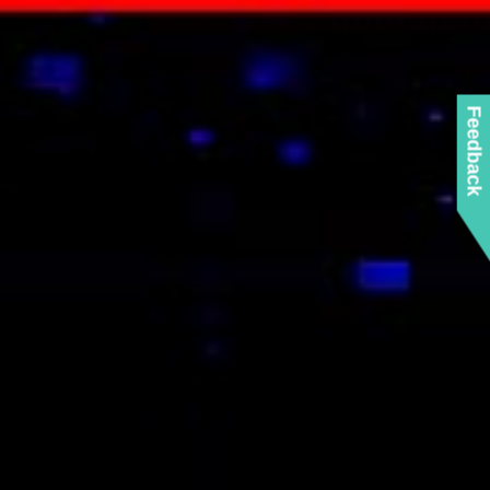
Feedback