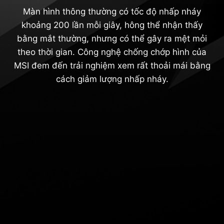
Màn hình thông thường có tốc độ nhấp nháy
khoảng 200 lần mỗi giây, hông thể nhận thấy
bằng mắt thường, nhưng có thể gây ra mệt mỏi
theo thời gian. Công nghệ chống chớp hình của
MSI đem đến trải nghiệm xem rất thoải mái bằng
cách giảm lượng nhấp nháy.