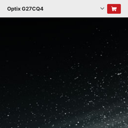
Optix G27CQ4