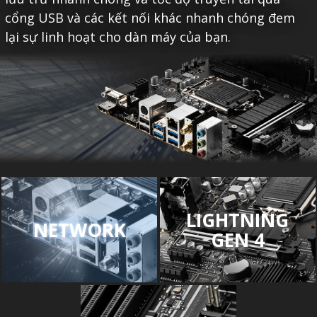
cổng USB và các kết nối khác nhanh chóng đem
lại sự linh hoạt cho dàn máy của bạn.
LIGHTNING
NETWORK
GEN 4