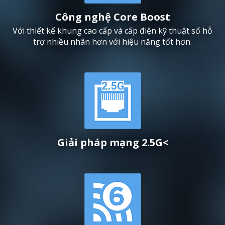
Công nghệ Core Boost
Với thiết kế khung cao cấp và cấp điện kỹ thuật số hỗ
trợ nhiều nhân hơn với hiệu năng tốt hơn.
Giải pháp mạng 2.5G<