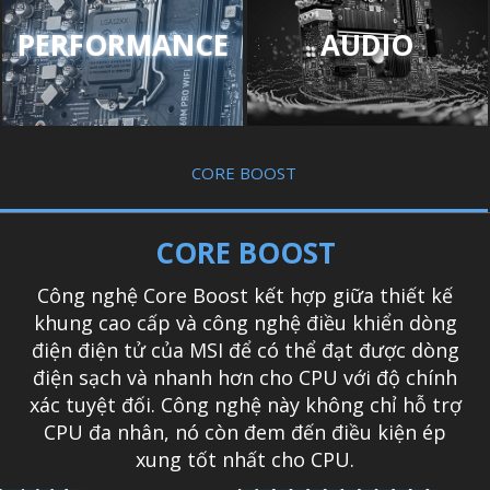
PERFORMANCE
AUDIO
CORE BOOST
CORE BOOST
Công nghệ Core Boost kết hợp giữa thiết kế
khung cao cấp và công nghệ điều khiển dòng
điện điện tử của MSI để có thể đạt được dòng
điện sạch và nhanh hơn cho CPU với độ chính
xác tuyệt đối. Công nghệ này không chỉ hỗ trợ
CPU đa nhân, nó còn đem đến điều kiện ép
xung tốt nhất cho CPU.