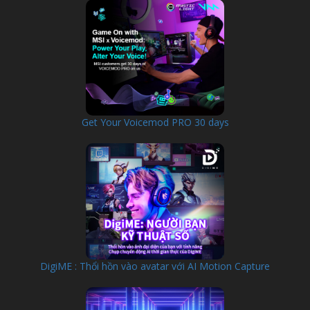
Get Your Voicemod PRO 30 days
DigiME : Thổi hồn vào avatar với AI Motion Capture