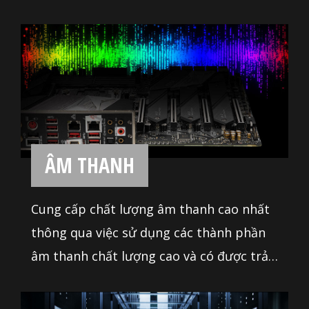
ÂM THANH
Cung cấp chất lượng âm thanh cao nhất
thông qua việc sử dụng các thành phần
âm thanh chất lượng cao và có được trải