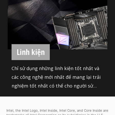
Linh kiện
Chỉ sử dụng những linh kiện tốt nhất và
các công nghệ mới nhất để mang lại trải
nghiệm tốt nhất có thể cho người sử
dụng. Tất cả bo mạch chủ MSI đêu được