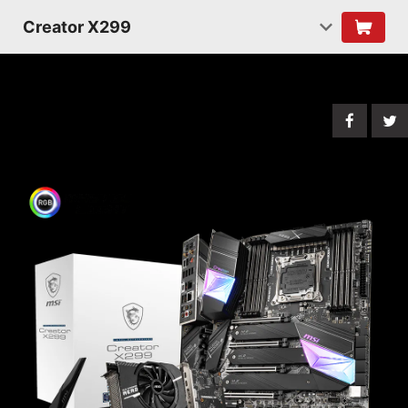
Creator X299