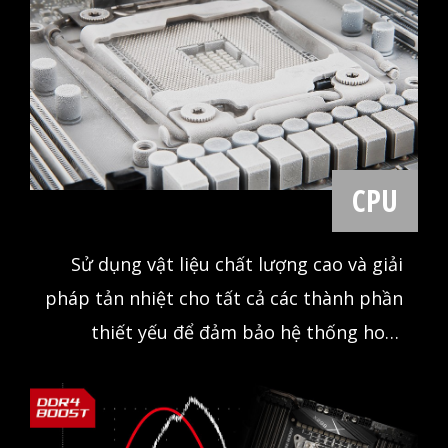
CPU
Sử dụng vật liệu chất lượng cao và giải
pháp tản nhiệt cho tất cả các thành phần
thiết yếu để đảm bảo hệ thống hoạt
động ổn định với hiệu năng cao nhất