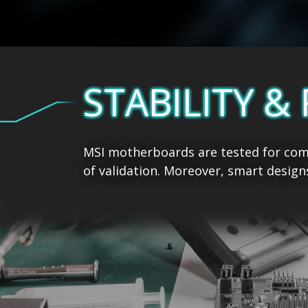
STABILITY & 
MSI motherboards are tested for com
of validation. Moreover, smart design