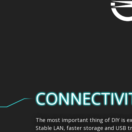
CONNECTIVI
The most important thing of DIY is ex
Stable LAN, faster storage and USB tr