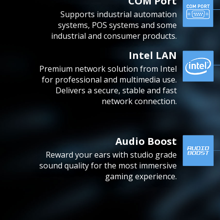
COM Port
Supports industrial automation
systems, POS systems and some
industrial and consumer products.
Intel LAN
Premium network solution from Intel
for professional and multimedia use.
Delivers a secure, stable and fast
network connection.
Audio Boost
Reward your ears with studio grade
sound quality for the most immersive
gaming experience.