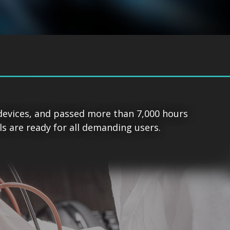
devices, and passed more than 7,000 hours
s are ready for all demanding users.