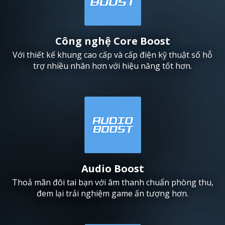
Công nghệ Core Boost
Với thiết kế khung cao cấp và cấp điện kỹ thuật số hỗ
trợ nhiều nhân hơn với hiệu năng tốt hơn.
Audio Boost
Thoả mãn đôi tai bạn với âm thanh chuẩn phòng thu,
đem lại trải nghiệm game ấn tượng hơn.