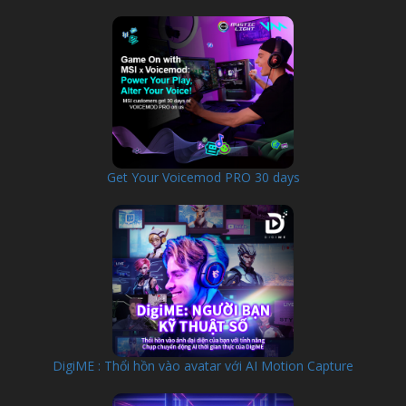
Get Your Voicemod PRO 30 days
DigiME : Thổi hồn vào avatar với AI Motion Capture