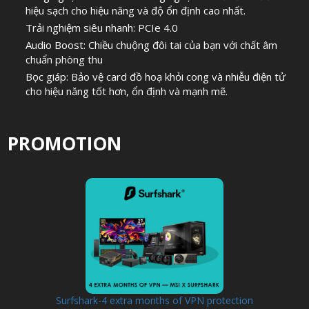
hiệu sạch cho hiệu năng và độ ổn định cao nhất.
Trải nghiệm siêu nhanh: PCIe 4.0
Audio Boost: Chiều chuộng đôi tai của bạn với chất âm
chuẩn phòng thu
Bọc giáp: Bảo vệ card đồ hoạ khỏi cong và nhiễu điện tử
cho hiệu năng tốt hơn, ổn định và mạnh mẽ.
PROMOTION
Surfshark-4 extra months of VPN protection