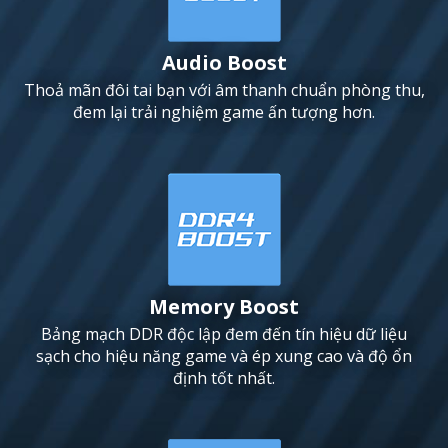
Audio Boost
Thoả mãn đôi tai bạn với âm thanh chuẩn phòng thu,
đem lại trải nghiệm game ấn tượng hơn.
Memory Boost
Bảng mạch DDR độc lập đem đến tín hiệu dữ liệu
sạch cho hiệu năng game và ép xung cao và độ ổn
định tốt nhất.