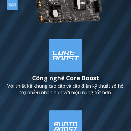
Công nghệ Core Boost
Với thiết kế khung cao cấp và cấp điện kỹ thuật số hỗ
trợ nhiều nhân hơn với hiệu năng tốt hơn.