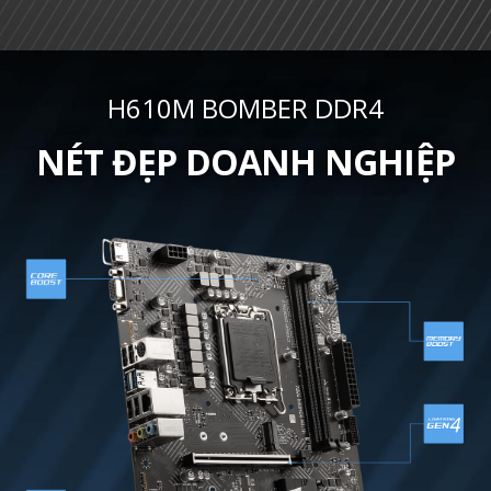
H610M BOMBER DDR4
NÉT ĐẸP DOANH NGHIỆP