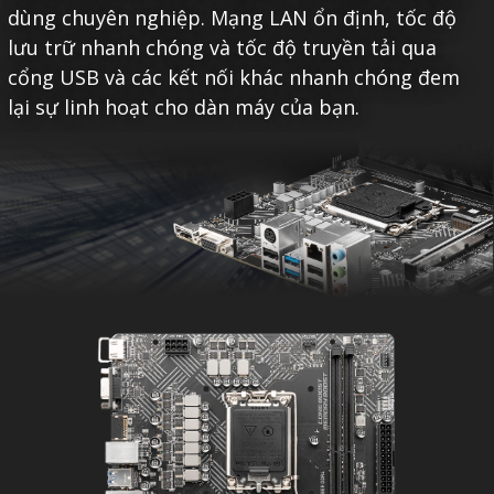
dùng chuyên nghiệp. Mạng LAN ổn định, tốc độ
lưu trữ nhanh chóng và tốc độ truyền tải qua
cổng USB và các kết nối khác nhanh chóng đem
lại sự linh hoạt cho dàn máy của bạn.