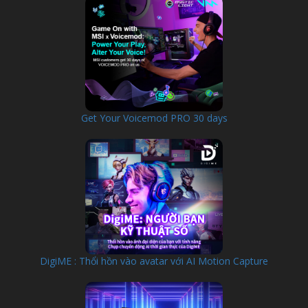
Get Your Voicemod PRO 30 days
DigiME : Thổi hồn vào avatar với AI Motion Capture