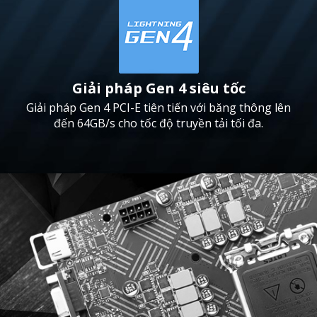
Giải pháp Gen 4 siêu tốc
Giải pháp Gen 4 PCI-E tiên tiến với băng thông lên
đến 64GB/s cho tốc độ truyền tải tối đa.