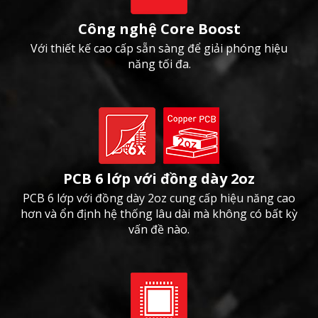
Công nghệ Core Boost
Với thiết kế cao cấp sẵn sàng để giải phóng hiệu
năng tối đa.
PCB 6 lớp với đồng dày 2oz
PCB 6 lớp với đồng dày 2oz cung cấp hiệu năng cao
hơn và ổn định hệ thống lâu dài mà không có bất kỳ
vấn đề nào.