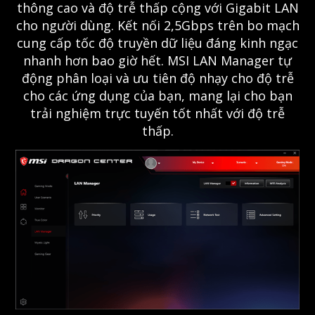
thông cao và độ trễ thấp cộng với Gigabit LAN
cho người dùng. Kết nối 2,5Gbps trên bo mạch
cung cấp tốc độ truyền dữ liệu đáng kinh ngạc
nhanh hơn bao giờ hết. MSI LAN Manager tự
động phân loại và ưu tiên độ nhạy cho độ trễ
cho các ứng dụng của bạn, mang lại cho bạn
trải nghiệm trực tuyến tốt nhất với độ trễ
thấp.