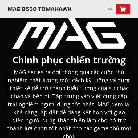
MAG B550 TOMAHAWK
Chinh phục chiến trường
MAG series ra đời thông qua các cuộc thử
nghiệm chất lượng một cách kỹ lưỡng và được
thiết kế để trở thành biểu tượng của sự chắc
chắn và bền bỉ. Tập trung vào việc cung cấp
trải nghiệm người dùng tốt nhất, MAG đem lại
khả năng lắp đặt dễ dàng kết hợp với giao
diện người dùng thân thiện làm cho nó trở
thành lựa chọn tốt nhất cho các game thủ mới
chơi.