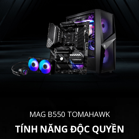
MAG B550 TOMAHAWK
TÍNH NĂNG ĐỘC QUYỀN