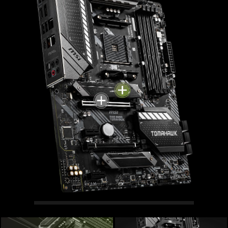
LIGHTNING GEN 4 M.2