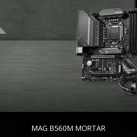
MAG B560M MORTAR