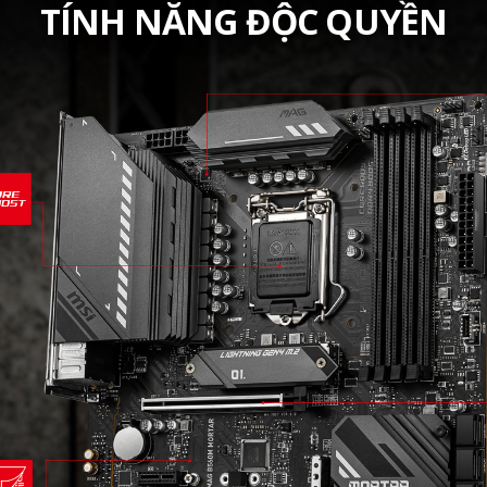
TÍNH NĂNG ĐỘC QUYỀN