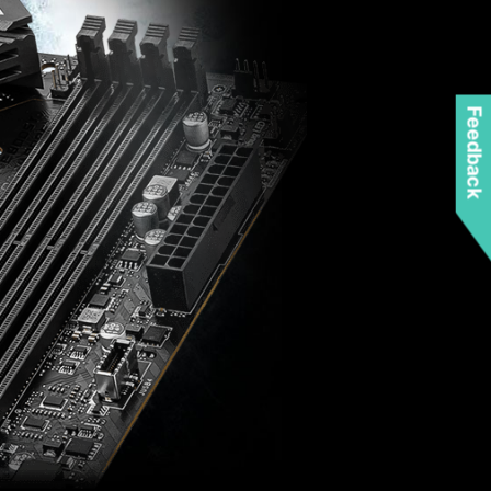
Feedback