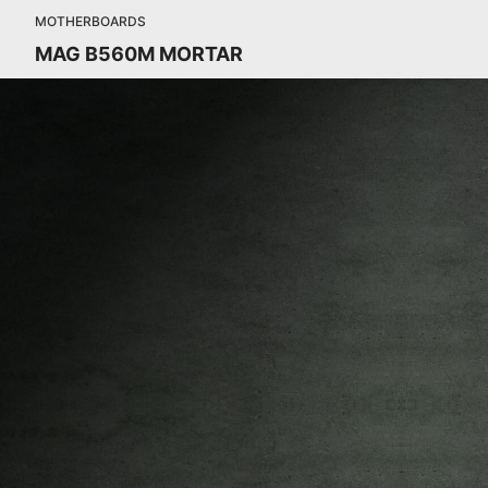
MOTHERBOARDS
MAG B560M MORTAR