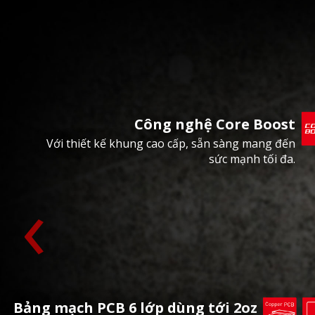
Công nghệ Core Boost
Với thiết kế khung cao cấp, sẵn sàng mang đến
sức mạnh tối đa.
‹
Bảng mạch PCB 6 lớp dùng tới 2oz