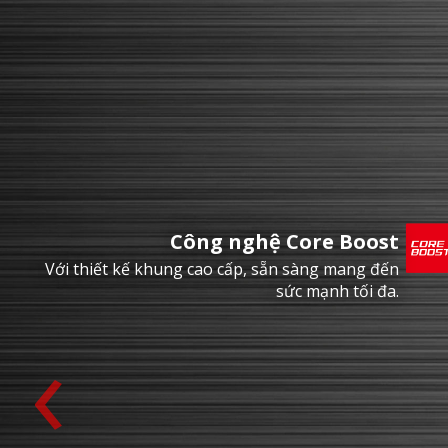
Công nghệ Core Boost
Với thiết kế khung cao cấp, sẵn sàng mang đến
sức mạnh tối đa.
‹