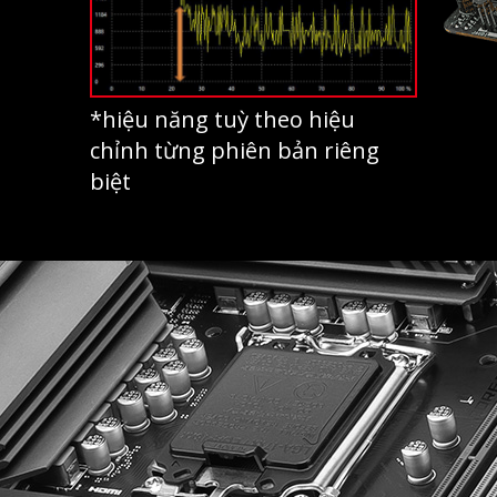
*hiệu năng tuỳ theo hiệu
chỉnh từng phiên bản riêng
biệt