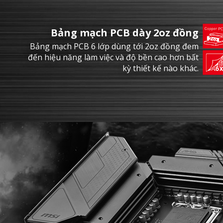
Bảng mạch PCB dày 2oz đồng
Bảng mạch PCB 6 lớp dùng tới 2oz đồng đem
đến hiệu năng làm việc và độ bền cao hơn bất
kỳ thiết kế nào khác.