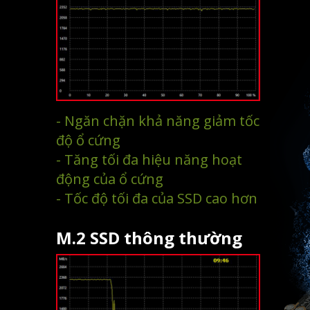
- Ngăn chặn khả năng giảm tốc
độ ổ cứng
- Tăng tối đa hiệu năng hoạt
động của ổ cứng
- Tốc độ tối đa của SSD cao hơn
M.2 SSD thông thường