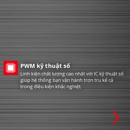
PWM kỹ thuật số
Linh kiện chất lượng cao nhất với IC kỹ thuật số
giúp hệ thống bạn vận hành trơn tru kể cả
trong điều kiện khắc nghiệt.
›