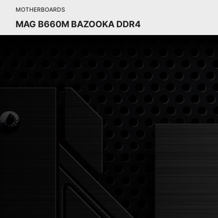
MOTHERBOARDS
MAG B660M BAZOOKA DDR4