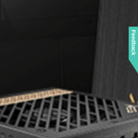
Feedback