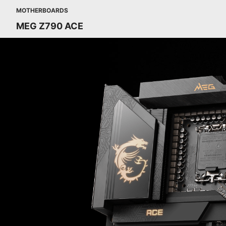
MOTHERBOARDS
MEG Z790 ACE