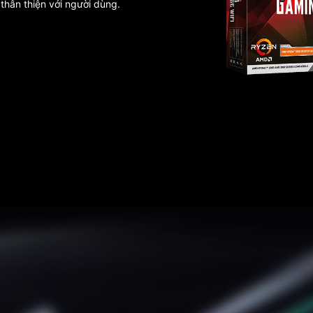
thân thiện với người dùng.