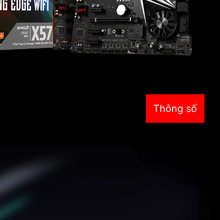
Thông số