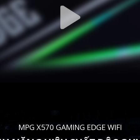
MPG X570 GAMING EDGE WIFI