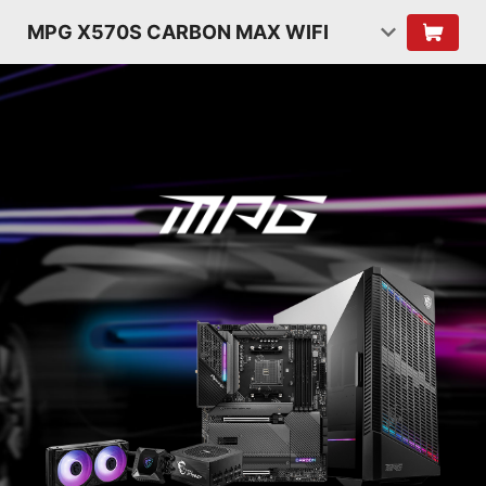
MPG X570S CARBON MAX WIFI