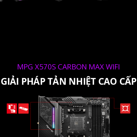
MPG X570S CARBON MAX WIFI
GIẢI PHÁP TẢN NHIỆT CAO CẤP