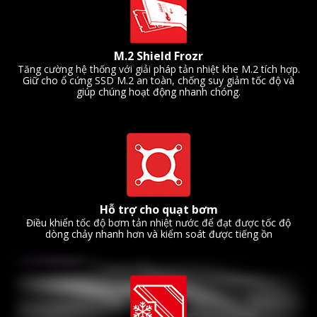
M.2 Shield Frozr
Tăng cường hệ thống với giải pháp tản nhiệt khe M.2 tích hợp.
Giữ cho ổ cứng SSD M.2 an toàn, chống suy giảm tốc độ và
giúp chúng hoạt động nhanh chóng.
Hỗ trợ cho quạt bơm
Điều khiển tốc độ bơm tản nhiệt nước để đạt được tốc độ
dòng chảy nhanh hơn và kiểm soát được tiếng ồn