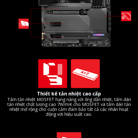
Thiết kế tản nhiệt cao cấp
Tấm tản nhiệt MOSFET hạng nặng với ống dẫn nhiệt, tấm dán
tản nhiệt chất lượng cao 7W/mK cho MOSFET và tấm dán tản
nhiệt mở rộng cho cuộn cảm đảm bảo tất cả các nhân hoạt
động với hiệu suất cao.