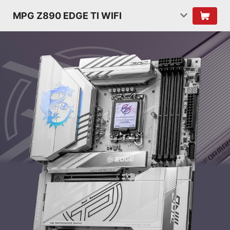
MPG Z890 EDGE TI WIFI