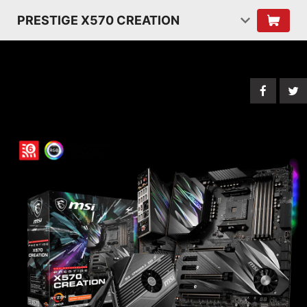
PRESTIGE X570 CREATION