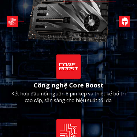
Công nghệ Core Boost
Kết hợp đầu nối nguồn 8 pin kép và thiết kế bố trí
cao cấp, sẵn sàng cho hiệu suất tối đa.