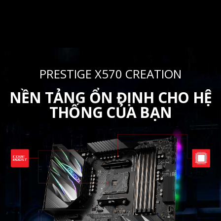
PRESTIGE X570 CREATION
NỀN TẢNG ỔN ĐỊNH CHO HỆ
THỐNG CỦA BẠN