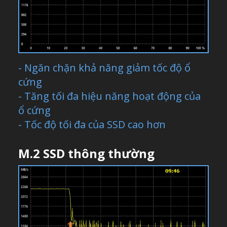
- Ngăn chặn khả năng giảm tốc độ ổ
cứng
- Tăng tối đa hiệu năng hoạt động của
ổ cứng
- Tốc độ tối đa của SSD cao hơn
M.2 SSD thông thường