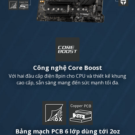
Công nghệ Core Boost
Với hai đầu cấp điện 8pin cho CPU và thiết kế khung
cao cấp, sẵn sàng mang đến sức mạnh tối đa.
Bảng mạch PCB 6 lớp dùng tới 2oz