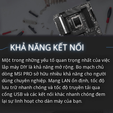
KHẢ NĂNG KẾT NỐI
Một trong những yếu tố quan trọng nhất của việc
lắp máy DIY là khả năng mở rộng. Bo mạch chủ
dòng MSI PRO sở hữu nhiều khả năng cho người
dùng chuyên nghiệp. Mạng LAN ổn định, tốc độ
lưu trữ nhanh chóng và tốc độ truyền tải qua
cổng USB và các kết nối khác nhanh chóng đem
lại sự linh hoạt cho dàn máy của bạn.