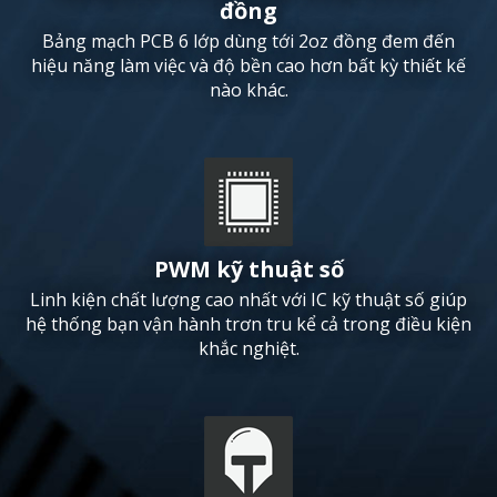
đồng
Bảng mạch PCB 6 lớp dùng tới 2oz đồng đem đến
hiệu năng làm việc và độ bền cao hơn bất kỳ thiết kế
nào khác.
PWM kỹ thuật số
Linh kiện chất lượng cao nhất với IC kỹ thuật số giúp
hệ thống bạn vận hành trơn tru kể cả trong điều kiện
khắc nghiệt.