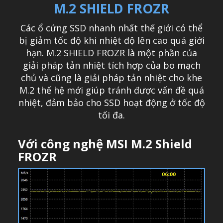
M.2 SHIELD FROZR
Các ổ cứng SSD nhanh nhất thế giới có thể
bị giảm tốc độ khi nhiệt độ lên cao quá giới
hạn. M.2 SHIELD FROZR là một phần của
giải pháp tản nhiệt tích hợp của bo mạch
chủ và cũng là giải pháp tản nhiệt cho khe
M.2 thế hệ mới giúp tránh được vấn đề quá
nhiệt, đảm bảo cho SSD hoạt động ở tốc độ
tối đa.
Với công nghệ MSI M.2 Shield
FROZR