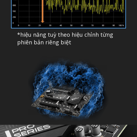
*hiệu năng tuỳ theo hiệu chỉnh từng
phiên bản riêng biệt