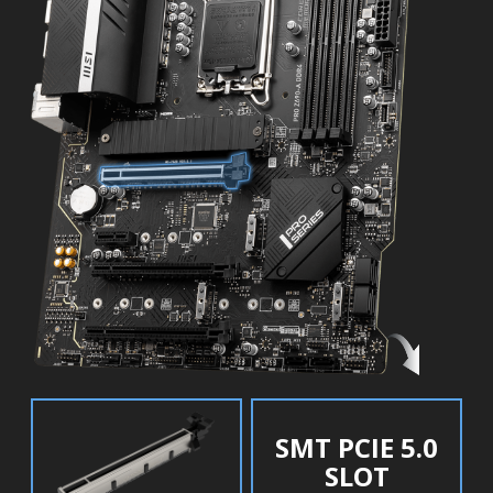
SMT PCIE 5.0
SLOT