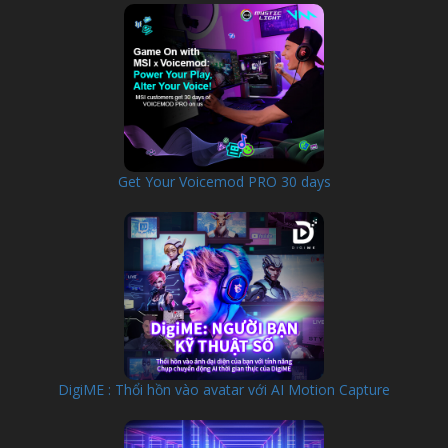
Get Your Voicemod PRO 30 days
DigiME : Thổi hồn vào avatar với AI Motion Capture