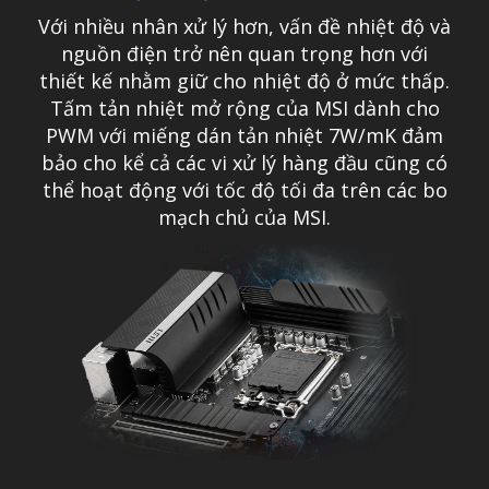
Với nhiều nhân xử lý hơn, vấn đề nhiệt độ và
nguồn điện trở nên quan trọng hơn với
thiết kế nhằm giữ cho nhiệt độ ở mức thấp.
Tấm tản nhiệt mở rộng của MSI dành cho
PWM với miếng dán tản nhiệt 7W/mK đảm
bảo cho kể cả các vi xử lý hàng đầu cũng có
thể hoạt động với tốc độ tối đa trên các bo
mạch chủ của MSI.