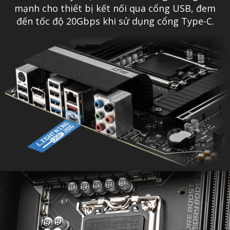
mạnh cho thiết bị kết nối qua cổng USB, đem
đến tốc độ 20Gbps khi sử dụng cổng Type-C.