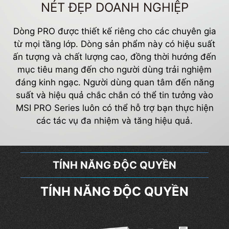
NÉT ĐẸP DOANH NGHIỆP
Dòng PRO được thiết kế riêng cho các chuyên gia
từ mọi tầng lớp. Dòng sản phẩm này có hiệu suất
ấn tượng và chất lượng cao, đồng thời hướng đến
mục tiêu mang đến cho người dùng trải nghiệm
đáng kinh ngạc. Người dùng quan tâm đến năng
suất và hiệu quả chắc chắn có thể tin tưởng vào
MSI PRO Series luôn có thể hỗ trợ bạn thực hiện
các tác vụ đa nhiệm và tăng hiệu quả.
TÍNH NĂNG ĐỘC QUYỀN
TÍNH NĂNG ĐỘC QUYỀN