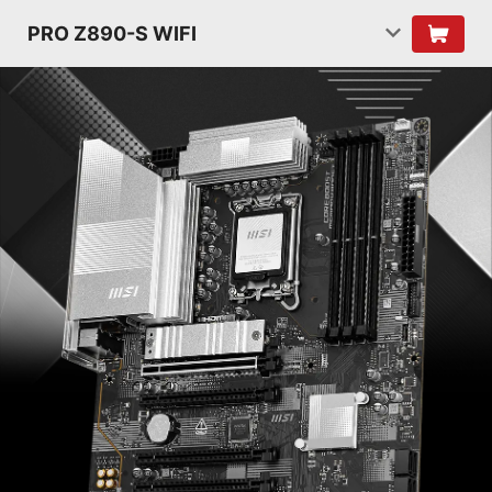
PRO Z890-S WIFI