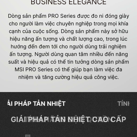
BUSINESS ELEGANCE
Dòng sản phẩm PRO Series được đo ni đóng giày
cho người làm việc chuyên nghiệp trong mọi khía
cạnh của cuộc sống. Dòng sản phẩm này sở hữu
hiệu năng ấn tượng và chất lượng cao, trong lúc
hướng đến đem tới cho người dùng trải nghiệm
ấn tượng. Người dùng quan tâm nhiều đến năng
suất và hiệu quả có thể tin tưởng dòng sản phẩm
MSI PRO Series có thể giúp bạn làm việc đa
nhiệm và tăng cường hiệu quả công việc.
TÍNH NĂNG ĐỘC QUYỀN
TÍNH NĂNG ĐỘC QUYỀN