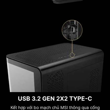
USB 3.2 GEN 2X2 TYPE-C
Kết hợp với bo mạch chủ MSI thông qua cổng