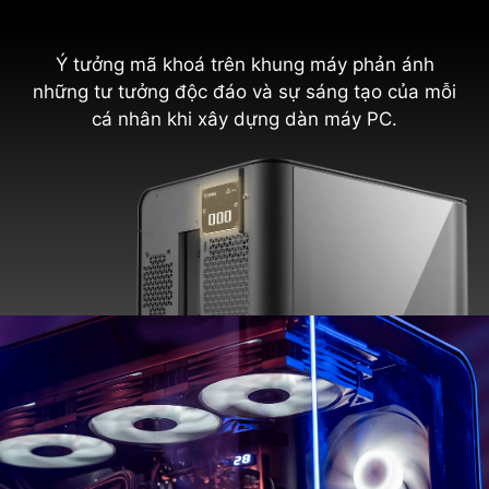
Ý tưởng mã khoá trên khung máy phản ánh
những tư tưởng độc đáo và sự sáng tạo của mỗi
cá nhân khi xây dựng dàn máy PC.