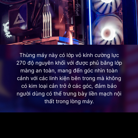
Thùng máy này có lớp vỏ kính cường lực
270 độ nguyên khối với được phủ bằng lớp
màng an toàn, mang đến góc nhìn toàn
cảnh với các linh kiện bên trong mà không
có kim loại cản trở ở các góc, đảm bảo
người dùng có thể trưng bày liền mạch nội
thất trong lòng máy.