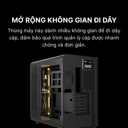
MỞ RỘNG KHÔNG GIAN ĐI DÂY
Thùng máy này dành nhiều không gian để đi dây
cáp, đảm bảo quá trình quản lý cáp được nhanh
chóng và đơn giản.