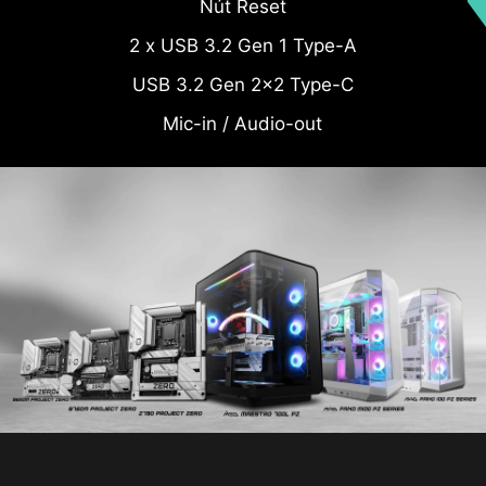
Nút Reset
2 x USB 3.2 Gen 1 Type-A
USB 3.2 Gen 2x2 Type-C
Mic-in / Audio-out