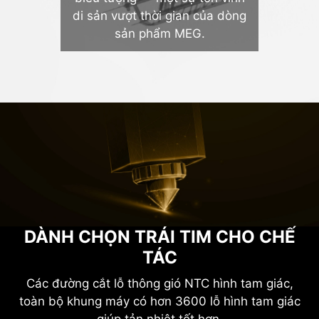
di sản vượt thời gian của dòng
sản phẩm MEG.
DÀNH CHỌN TRÁI TIM CHO CHẾ
TÁC
Các đường cắt lỗ thông gió NTC hình tam giác,
toàn bộ khung máy có hơn 3600 lỗ hình tam giác