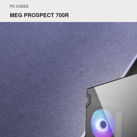
PC CASES
MEG PROSPECT 700R