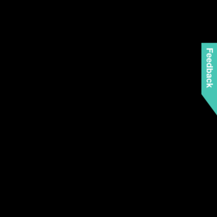
Feedback