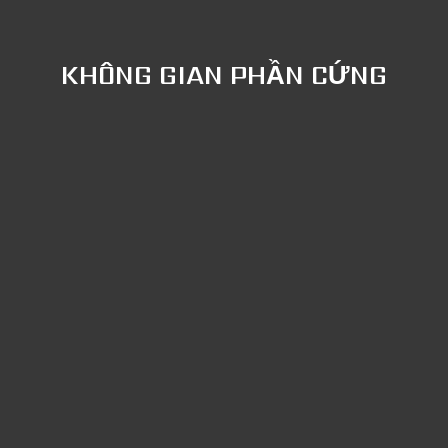
KHÔNG GIAN PHẦN CỨNG