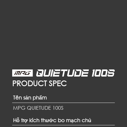
PRODUCT SPEC
Tên sản phẩm
MPG QUIETUDE 100S
Hỗ trợ kích thước bo mạch chủ