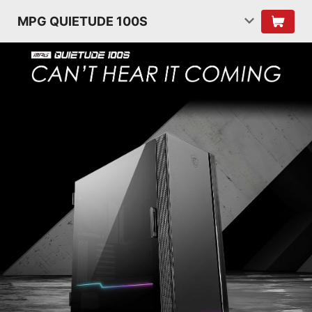
MPG QUIETUDE 100S