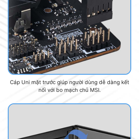
Cáp Uni mặt trước giúp người dùng dễ dàng kết
nối với bo mạch chủ MSI.