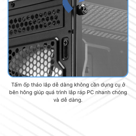
Tấm ốp tháo lắp dễ dàng không cần dụng cụ ở
bên hông giúp quá trình lắp ráp PC nhanh chóng
và dễ dàng.