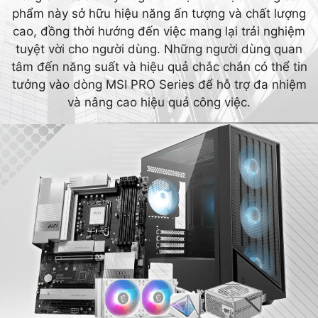
phẩm này sở hữu hiệu năng ấn tượng và chất lượng
cao, đồng thời hướng đến việc mang lại trải nghiệm
tuyệt vời cho người dùng. Những người dùng quan
tâm đến năng suất và hiệu quả chắc chắn có thể tin
tưởng vào dòng MSI PRO Series để hỗ trợ đa nhiệm
và nâng cao hiệu quả công việc.