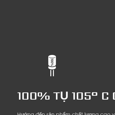
100% TỤ 105° C
Hướng đến sản phẩm chất lượng cao và