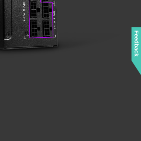
Feedback