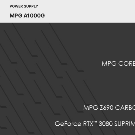
POWER SUPPLY
MPG A1000G