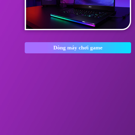
Dòng máy chơi game