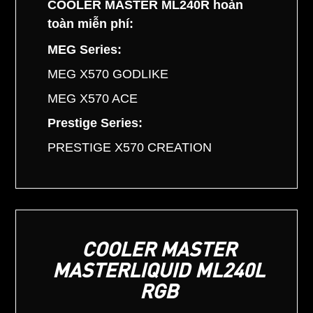
COOLER MASTER ML240R hoàn
toàn miễn phí:
MEG Series:
MEG X570 GODLIKE
MEG X570 ACE
Prestige Series:
PRESTIGE X570 CREATION
COOLER MASTER
MASTERLIQUID ML240L
RGB