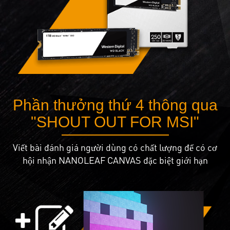
Phần thưởng thứ 4 thông qua
"SHOUT OUT FOR MSI"
Viết bài đánh giá người dùng có chất lượng để có cơ
hội nhận NANOLEAF CANVAS đặc biệt giới hạn