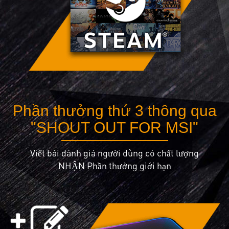
Phần thưởng thứ 3 thông qua
"SHOUT OUT FOR MSI"
Viết bài đánh giá người dùng có chất lượng
NHẬN Phần thưởng giới hạn