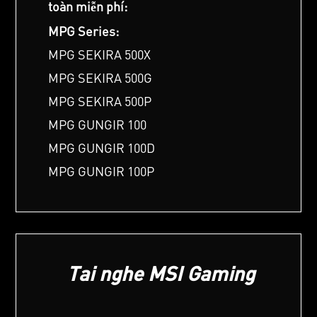
toàn miễn phí:
MPG Series:
MPG SEKIRA 500X
MPG SEKIRA 500G
MPG SEKIRA 500P
MPG GUNGIR 100
MPG GUNGIR 100D
MPG GUNGIR 100P
Tai nghe MSI Gaming