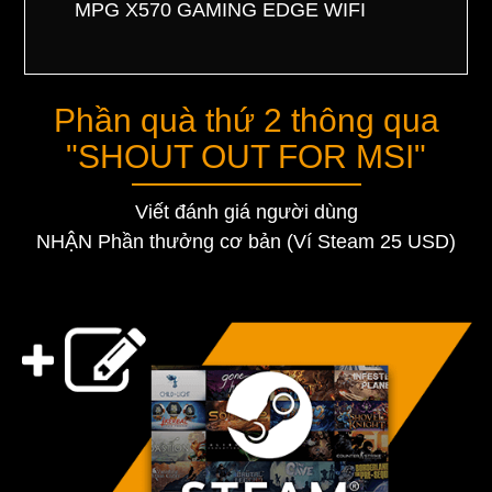
MPG X570 GAMING EDGE WIFI
Phần quà thứ 2 thông qua
"SHOUT OUT FOR MSI"
Viết đánh giá người dùng
NHẬN Phần thưởng cơ bản (Ví Steam 25 USD)