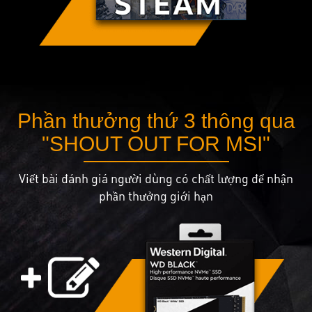
Phần thưởng thứ 3 thông qua
"SHOUT OUT FOR MSI"
Viết bài đánh giá người dùng có chất lượng để nhận
phần thưởng giới hạn