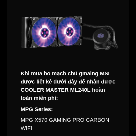
Khi mua bo mạch chủ gmaing MSI
được liệt kê dưới đây để nhận được
COOLER MASTER ML240L hoàn
toàn miễn phí:
MPG Series:
MPG X570 GAMING PRO CARBON
WIFI