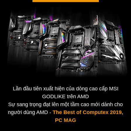
Lần đầu tiên xuất hiện của dòng cao cấp MSI
GODLIKE trên AMD
Sự sang trọng đạt lên một tầm cao mới dành cho
người dùng AMD -
The Best of Computex 2019,
PC MAG