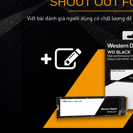
"SHOUT OUT F
Viết bài đánh giá người dùng có chất lượng để