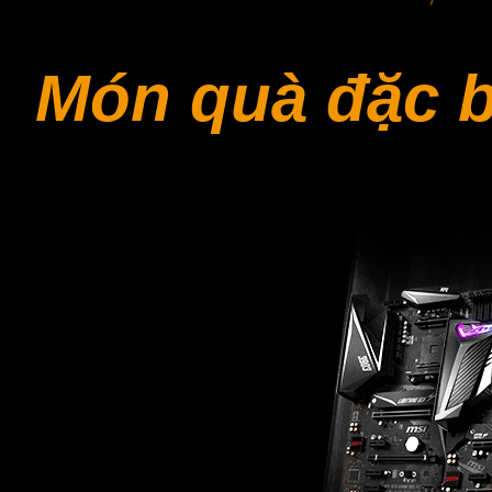
Món quà đặc b