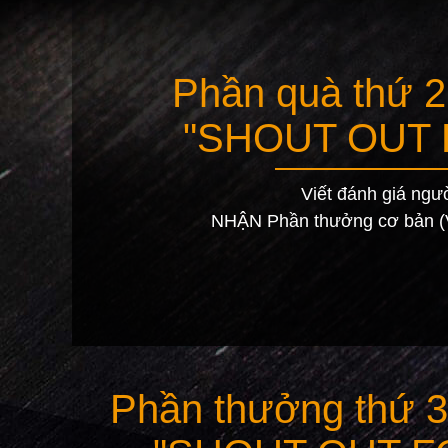
Phần quà thứ 2
"SHOUT OUT 
Viết đánh giá ngư
NHẬN Phần thưởng cơ bản (
Phần thưởng thứ 3