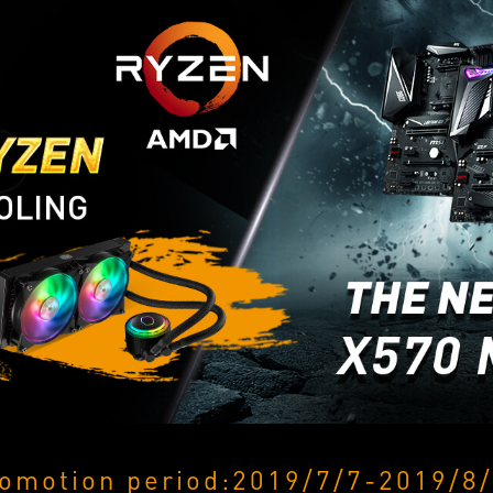
omotion period:2019/7/7-2019/8