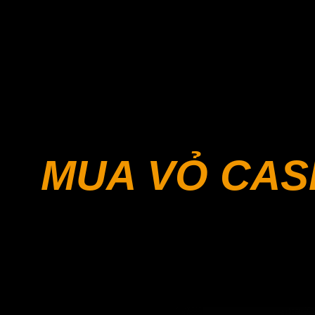
MUA VỎ CAS