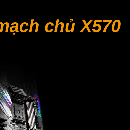
 mạch chủ X570