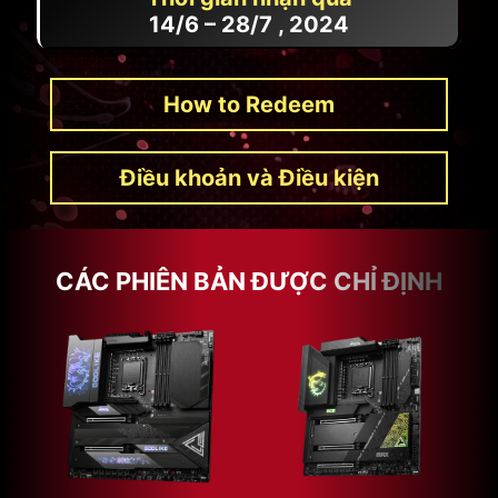
14/6 – 28/7 , 2024
How to Redeem
Điều khoản và Điều kiện
CÁC PHIÊN BẢN ĐƯỢC CHỈ ĐỊNH