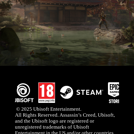
© 2025 Ubisoft Entertainment.
All Rights Reserved. Assassin’s Creed, Ubisoft,
and the Ubisoft logo are registered or
unregistered trademarks of Ubisoft
Entertainment in the US and/or other countries.