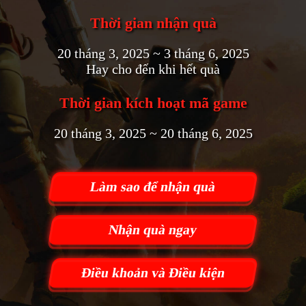
Thời gian nhận quà
20 tháng 3, 2025 ~ 3 tháng 6, 2025
Hay cho đến khi hết quà
Thời gian kích hoạt mã game
20 tháng 3, 2025 ~ 20 tháng 6, 2025
Làm sao để nhận quà
Nhận quà ngay
Điều khoản và Điều kiện