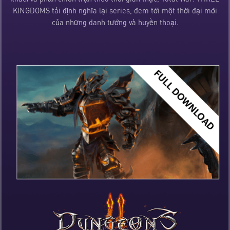
KINGDOMS tái định nghĩa lại series, đem tới một thời đại mới
của những danh tướng và huyền thoại.