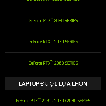
TM
GeForce RTX
2080 SERIES
TM
GeForce RTX
2070 SERIES
TM
GeForce RTX
2060 SERIES
LAPTOP ĐƯỢC LỰA CHỌN
TM
GeForce RTX
2080 / 2070 / 2060 SERIES