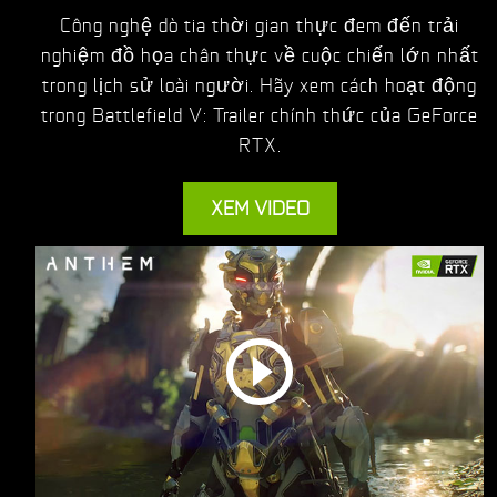
Công nghệ dò tia thời gian thực đem đến trải
nghiệm đồ họa chân thực về cuộc chiến lớn nhất
trong lịch sử loài người. Hãy xem cách hoạt động
trong Battlefield V: Trailer chính thức của GeForce
RTX.
XEM VIDEO