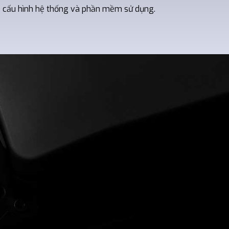
eo cấu hình hệ thống và phần mềm sử dụng.