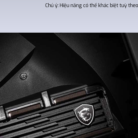
Chú ý: Hiệu năng có thể khác biệt tuỳ th