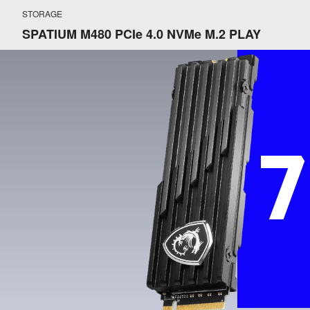
STORAGE
SPATIUM M480 PCIe 4.0 NVMe M.2 PLAY