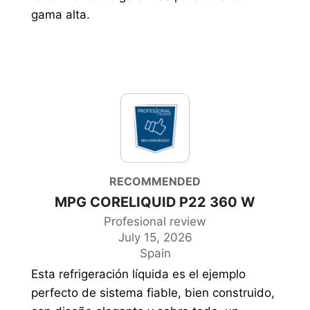
gama alta.
RECOMMENDED
MPG CORELIQUID P22 360 W
Profesional review
July 15, 2026
Spain
Esta refrigeración líquida es el ejemplo
perfecto de sistema fiable, bien construido,