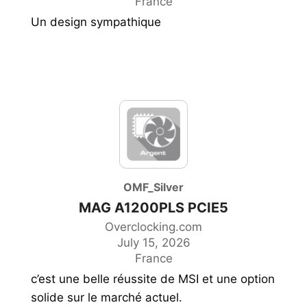
France
Un design sympathique
OMF_Silver
MAG A1200PLS PCIE5
Overclocking.com
July 15, 2026
France
c’est une belle réussite de MSI et une option
solide sur le marché actuel.