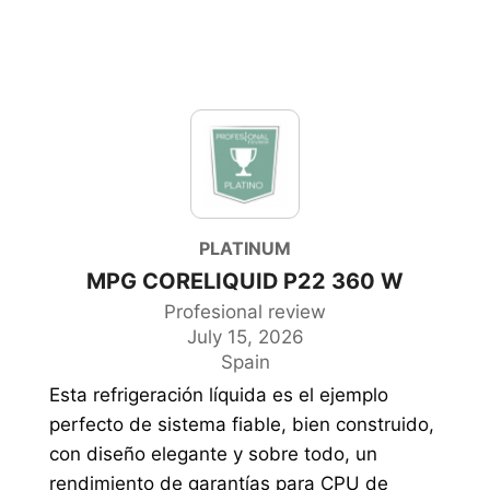
PLATINUM
MPG CORELIQUID P22 360 W
Profesional review
July 15, 2026
Spain
Esta refrigeración líquida es el ejemplo
perfecto de sistema fiable, bien construido,
con diseño elegante y sobre todo, un
rendimiento de garantías para CPU de