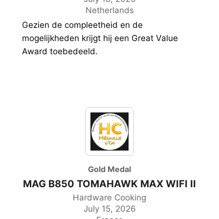
Netherlands
Gezien de compleetheid en de
mogelijkheden krijgt hij een Great Value
Award toebedeeld.
Gold Medal
MAG B850 TOMAHAWK MAX WIFI II
Hardware Cooking
July 15, 2026