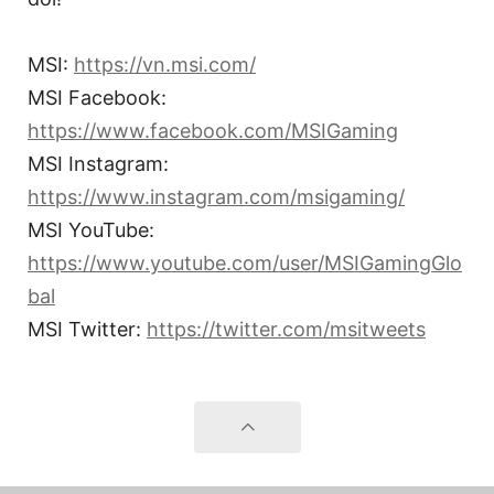
MSI:
https://vn.msi.com/
MSI Facebook:
https://www.facebook.com/MSIGaming
MSI Instagram:
https://www.instagram.com/msigaming/
MSI YouTube:
https://www.youtube.com/user/MSIGamingGlo
bal
MSI Twitter:
https://twitter.com/msitweets