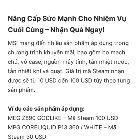
Nâng Cấp Sức Mạnh Cho Nhiệm Vụ
Cuối Cùng – Nhận Quà Ngay!
MSI mang đến nhiều sản phẩm áp dụng trong
chương trình khuyến mãi, bao gồm bo mạch
chủ, vỏ case, nguồn máy tính, tản nhiệt nước,
tản nhiệt khí và quạt. Giá trị mã Steam nhận
được sẽ từ 10 USD đến 100 USD tùy theo từng
sản phẩm.
Ví dụ các sản phẩm áp dụng:
MEG Z890 GODLIKE – Mã Steam 100 USD
MPG CORELIQUID P13 360 / WHITE – Mã
Steam 30 USD