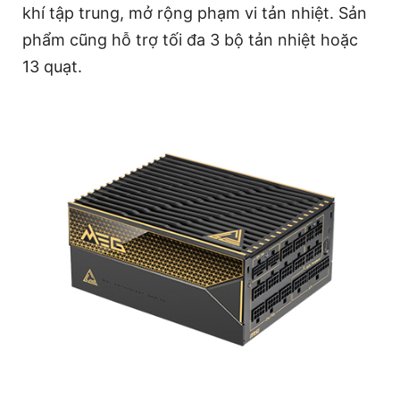
khí tập trung, mở rộng phạm vi tản nhiệt. Sản
phẩm cũng hỗ trợ tối đa 3 bộ tản nhiệt hoặc
13 quạt.