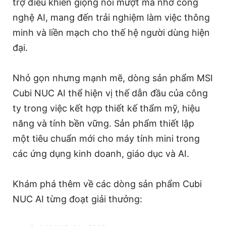
trợ điều khiển giọng nói mượt mà nhờ công
nghệ AI, mang đến trải nghiệm làm việc thông
minh và liền mạch cho thế hệ người dùng hiện
đại.
Nhỏ gọn nhưng mạnh mẽ, dòng sản phẩm MSI
Cubi NUC AI thể hiện vị thế dẫn đầu của công
ty trong việc kết hợp thiết kế thẩm mỹ, hiệu
năng và tính bền vững. Sản phẩm thiết lập
một tiêu chuẩn mới cho máy tính mini trong
các ứng dụng kinh doanh, giáo dục và AI.
Khám phá thêm về các dòng sản phẩm Cubi
NUC AI từng đoạt giải thưởng: