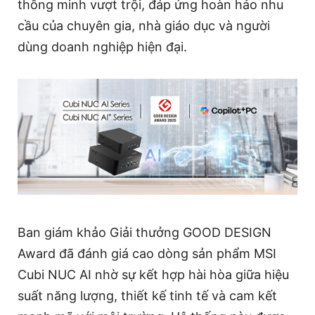
thông minh vượt trội, đáp ứng hoàn hảo nhu
cầu của chuyên gia, nhà giáo dục và người
dùng doanh nghiệp hiện đại.
Ban giám khảo Giải thưởng GOOD DESIGN
Award đã đánh giá cao dòng sản phẩm MSI
Cubi NUC AI nhờ sự kết hợp hài hòa giữa hiệu
suất năng lượng, thiết kế tinh tế và cam kết