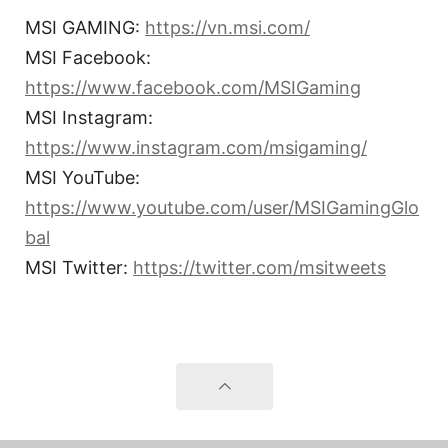
MSI GAMING:
https://vn.msi.com/
MSI Facebook:
https://www.facebook.com/MSIGaming
MSI Instagram:
https://www.instagram.com/msigaming/
MSI YouTube:
https://www.youtube.com/user/MSIGamingGlo
bal
MSI Twitter:
https://twitter.com/msitweets