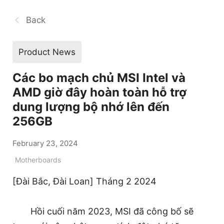
Back
Product News
Các bo mạch chủ MSI Intel và
AMD giờ đây hoàn toàn hỗ trợ
dung lượng bộ nhớ lên đến
256GB
February 23, 2024
Motherboards
[Đài Bắc, Đài Loan] Tháng 2 2024
Hồi cuối năm 2023, MSI đã công bố sẽ