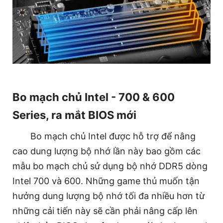
Bo mạch chủ Intel - 700 & 600
Series, ra mắt BIOS mới
Bo mạch chủ Intel được hỗ trợ để nâng
cao dung lượng bộ nhớ lần này bao gồm các
mẫu bo mạch chủ sử dụng bộ nhớ DDR5 dòng
Intel 700 và 600. Những game thủ muốn tận
hưởng dung lượng bộ nhớ tối đa nhiều hơn từ
những cải tiến này sẽ cần phải nâng cấp lên