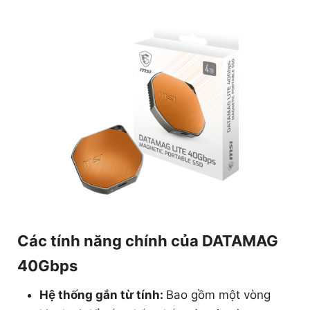
Các tính năng chính của DATAMAG
40Gbps
Hệ thống gắn từ tính:
Bao gồm một vòng