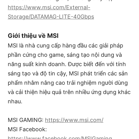
https://www.msi.com/External-
Storage/DATAMAG-LITE-40Gbps
Giới thiệu về MSI
MSI là nhà cung cấp hàng đầu các giải pháp
phần cứng cho game, sáng tạo nội dung và
năng suất kinh doanh. Được biết đến với tính
sáng tạo và độ tin cậy, MSI phát triển các sản
phẩm nhằm nâng cao trải nghiệm người dùng
và cải thiện hiệu quả trên nhiều ứng dụng khác
nhau.
MSI GAMING:
https://www.msi.com/
MSI Facebook:
https://www.facebook.com/MSIGaming