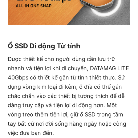
Ổ SSD Di động Từ tính
Được thiết kế cho người dùng cần lưu trữ
nhanh và tiện lợi khi di chuyển, DATAMAG LITE
40Gbps có thiết kế gắn từ tính thiết thực. Sử
dụng vòng kim loại đi kèm, ổ đĩa có thể gắn
chắc chắn vào các thiết bị tương thích để dễ
dàng truy cập và tiện lợi di động hơn. Một
vòng treo thêm tiện lợi, giữ ổ SSD trong tầm
tay bất cứ nơi đời sống hàng ngày hoặc công
việc đưa bạn đến.