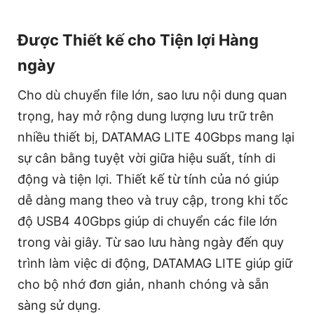
Được Thiết kế cho Tiện lợi Hàng
ngày
Cho dù chuyển file lớn, sao lưu nội dung quan
trọng, hay mở rộng dung lượng lưu trữ trên
nhiều thiết bị, DATAMAG LITE 40Gbps mang lại
sự cân bằng tuyệt vời giữa hiệu suất, tính di
động và tiện lợi. Thiết kế từ tính của nó giúp
dễ dàng mang theo và truy cập, trong khi tốc
độ USB4 40Gbps giúp di chuyển các file lớn
trong vài giây. Từ sao lưu hàng ngày đến quy
trình làm việc di động, DATAMAG LITE giúp giữ
cho bộ nhớ đơn giản, nhanh chóng và sẵn
sàng sử dụng.