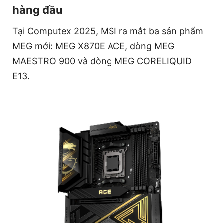
hàng đầu
Tại Computex 2025, MSI ra mắt ba sản phẩm
MEG mới: MEG X870E ACE, dòng MEG
MAESTRO 900 và dòng MEG CORELIQUID
E13.