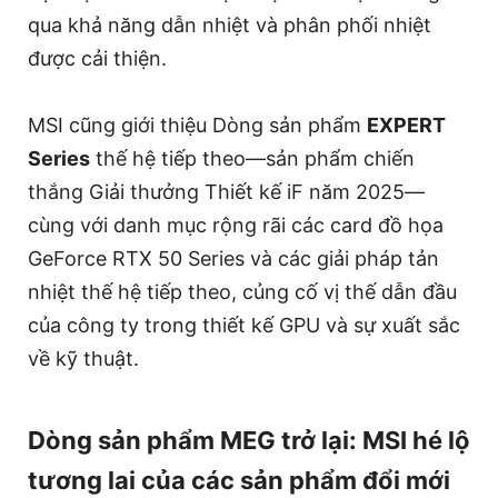
qua khả năng dẫn nhiệt và phân phối nhiệt
được cải thiện.
MSI cũng giới thiệu Dòng sản phẩm
EXPERT
Series
thế hệ tiếp theo—sản phẩm chiến
thắng Giải thưởng Thiết kế iF năm 2025—
cùng với danh mục rộng rãi các card đồ họa
GeForce RTX 50 Series và các giải pháp tản
nhiệt thế hệ tiếp theo, củng cố vị thế dẫn đầu
của công ty trong thiết kế GPU và sự xuất sắc
về kỹ thuật.
Dòng sản phẩm MEG trở lại: MSI hé lộ
tương lai của các sản phẩm đổi mới