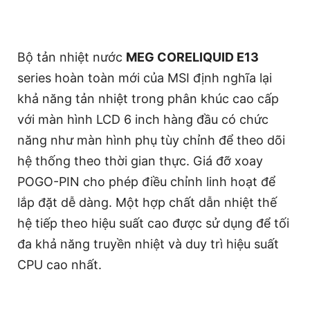
Bộ tản nhiệt nước
MEG CORELIQUID E13
series hoàn toàn mới của MSI định nghĩa lại
khả năng tản nhiệt trong phân khúc cao cấp
với màn hình LCD 6 inch hàng đầu có chức
năng như màn hình phụ tùy chỉnh để theo dõi
hệ thống theo thời gian thực. Giá đỡ xoay
POGO-PIN cho phép điều chỉnh linh hoạt để
lắp đặt dễ dàng. Một hợp chất dẫn nhiệt thế
hệ tiếp theo hiệu suất cao được sử dụng để tối
đa khả năng truyền nhiệt và duy trì hiệu suất
CPU cao nhất.