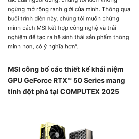
ngừng mở rộng ranh giới của mình. Thông qua
buổi trình diễn này, chúng tôi muốn chứng
minh cách MSI kết hợp công nghệ và trải
nghiệm để tạo ra hệ sinh thái sản phẩm thông
minh hơn, có ý nghĩa hơn”.
MSI công bố các thiết kế khái niệm
GPU GeForce RTX™ 50 Series mang
tính đột phá tại COMPUTEX 2025