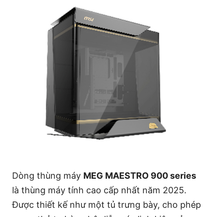
Dòng thùng máy
MEG MAESTRO 900 series
là thùng máy tính cao cấp nhất năm 2025.
Được thiết kế như một tủ trưng bày, cho phép