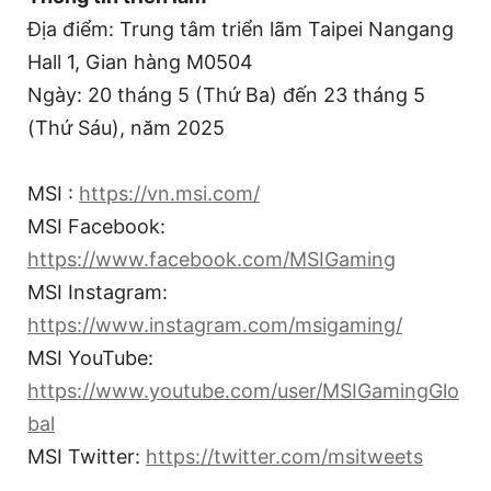
Địa điểm: Trung tâm triển lãm Taipei Nangang
Hall 1, Gian hàng M0504
Ngày: 20 tháng 5 (Thứ Ba) đến 23 tháng 5
(Thứ Sáu), năm 2025
MSI :
https://vn.msi.com/
MSI Facebook:
https://www.facebook.com/MSIGaming
MSI Instagram:
https://www.instagram.com/msigaming/
MSI YouTube:
https://www.youtube.com/user/MSIGamingGlo
bal
MSI Twitter:
https://twitter.com/msitweets