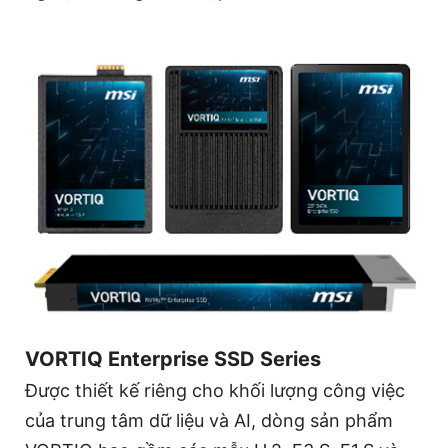
VORTIQ Enterprise SSD Series
Được thiết kế riêng cho khối lượng công việc
của trung tâm dữ liệu và AI, dòng sản phẩm