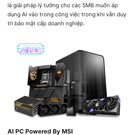
là giải pháp lý tưởng cho các SMB muốn áp
dụng AI vào trong công việc trong khi vẫn duy
trì bảo mật cấp doanh nghiệp.
AI PC Powered By MSI