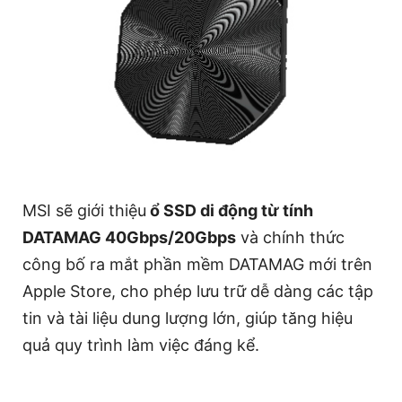
MSI sẽ giới thiệu
ổ SSD di động từ tính
DATAMAG 40Gbps/20Gbps
và chính thức
công bố ra mắt phần mềm DATAMAG mới trên
Apple Store, cho phép lưu trữ dễ dàng các tập
tin và tài liệu dung lượng lớn, giúp tăng hiệu
quả quy trình làm việc đáng kể.