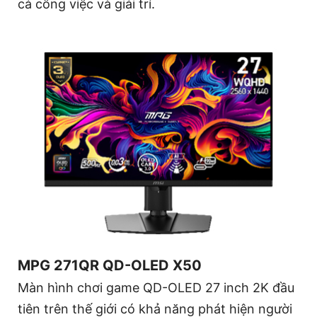
cả công việc và giải trí.
MPG 271QR QD-OLED X50
Màn hình chơi game QD-OLED 27 inch 2K đầu
tiên trên thế giới có khả năng phát hiện người