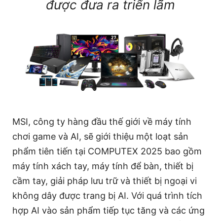
được đưa ra triển lãm
MSI, công ty hàng đầu thế giới về máy tính
chơi game và AI, sẽ giới thiệu một loạt sản
phẩm tiên tiến tại COMPUTEX 2025 bao gồm
máy tính xách tay, máy tính để bàn, thiết bị
cầm tay, giải pháp lưu trữ và thiết bị ngoại vi
không dây được trang bị AI. Với quá trình tích
hợp AI vào sản phẩm tiếp tục tăng và các ứng