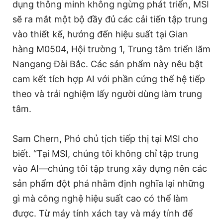
dụng thông minh không ngừng phát triển, MSI
sẽ ra mắt một bộ đầy đủ các cải tiến tập trung
vào thiết kế, hướng đến hiệu suất tại Gian
hàng M0504, Hội trường 1, Trung tâm triển lãm
Nangang Đài Bắc. Các sản phẩm này nêu bật
cam kết tích hợp AI với phần cứng thế hệ tiếp
theo và trải nghiệm lấy người dùng làm trung
tâm.
Sam Chern, Phó chủ tịch tiếp thị tại MSI cho
biết. “Tại MSI, chúng tôi không chỉ tập trung
vào AI—chúng tôi tập trung xây dựng nên các
sản phẩm đột phá nhằm định nghĩa lại những
gì mà công nghệ hiệu suất cao có thể làm
được. Từ máy tính xách tay và máy tính để