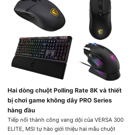
Hai dòng chuột Polling Rate 8K và thiết
bị chơi game không dây PRO Series
hàng đầu
Tiếp nối thành công vang dội của VERSA 300
ELITE, MSI tự hào giới thiệu hai mẫu chuột