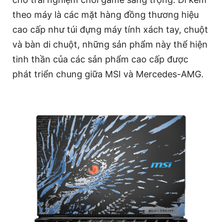
theo máy là các mặt hàng đồng thương hiệu
cao cấp như túi đựng máy tính xách tay, chuột
và bàn di chuột, những sản phẩm này thể hiện
tinh thần của các sản phẩm cao cấp được
phát triển chung giữa MSI và Mercedes-AMG.