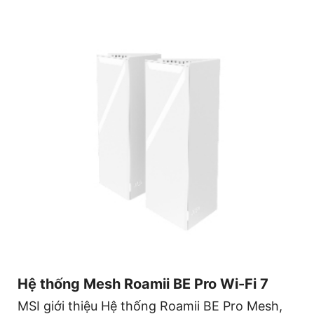
Hệ thống Mesh Roamii BE Pro Wi-Fi 7
MSI giới thiệu Hệ thống Roamii BE Pro Mesh,