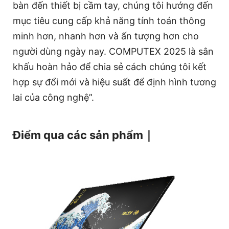
bàn đến thiết bị cầm tay, chúng tôi hướng đến
mục tiêu cung cấp khả năng tính toán thông
minh hơn, nhanh hơn và ấn tượng hơn cho
người dùng ngày nay. COMPUTEX 2025 là sân
khấu hoàn hảo để chia sẻ cách chúng tôi kết
hợp sự đổi mới và hiệu suất để định hình tương
lai của công nghệ”.
Điểm qua các sản phẩm｜