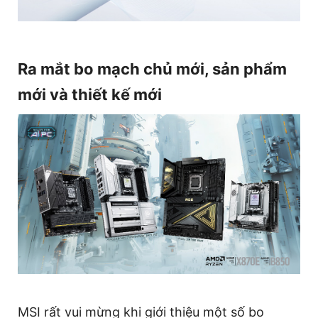
Ra mắt bo mạch chủ mới, sản phẩm
mới và thiết kế mới
MSI rất vui mừng khi giới thiệu một số bo