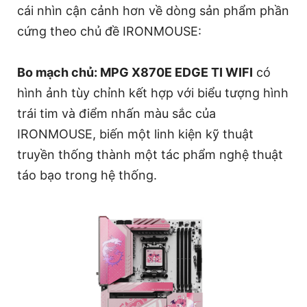
cái nhìn cận cảnh hơn về dòng sản phẩm phần
cứng theo chủ đề IRONMOUSE:
Bo mạch chủ: MPG X870E EDGE TI WIFI
có
hình ảnh tùy chỉnh kết hợp với biểu tượng hình
trái tim và điểm nhấn màu sắc của
IRONMOUSE, biến một linh kiện kỹ thuật
truyền thống thành một tác phẩm nghệ thuật
táo bạo trong hệ thống.