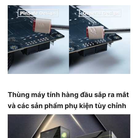
Thùng máy tính hàng đầu sắp ra mắt
và các sản phẩm phụ kiện tùy chỉnh