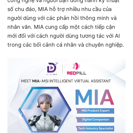
công nghệ và người bạn đồng hành kỹ thuật
số chu đáo, MIA hỗ trợ nhiều nhu cầu của
người dùng với các phản hồi thông minh và
nhân văn. MIA cung cấp một cách tiếp cận
mới đối với cách người dùng tương tác với AI
trong các bối cảnh cá nhân và chuyên nghiệp.