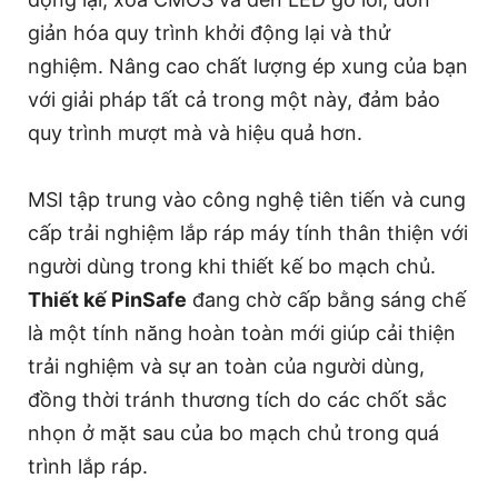
giản hóa quy trình khởi động lại và thử
nghiệm. Nâng cao chất lượng ép xung của bạn
với giải pháp tất cả trong một này, đảm bảo
quy trình mượt mà và hiệu quả hơn.
MSI tập trung vào công nghệ tiên tiến và cung
cấp trải nghiệm lắp ráp máy tính thân thiện với
người dùng trong khi thiết kế bo mạch chủ.
Thiết kế PinSafe
đang chờ cấp bằng sáng chế
là một tính năng hoàn toàn mới giúp cải thiện
trải nghiệm và sự an toàn của người dùng,
đồng thời tránh thương tích do các chốt sắc
nhọn ở mặt sau của bo mạch chủ trong quá
trình lắp ráp.