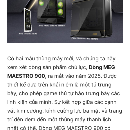
Có hai mẫu thùng máy mới, và chúng ta hãy
xem xét dòng sản phẩm chủ lực,
Dòng MEG
MAESTRO 900
, ra mắt vào năm 2025. Được
thiết kế dựa trên khái niệm là một tủ trưng
bày, cho phép game thủ tự hào trưng bày các
linh kiện của mình. Sự kết hợp giữa các cạnh
vát kim cương, kính cường lực ba mặt và trang
trí đèn đem đến một thùng máy thanh lịch
nhất có thể. Dòng MEG MAESTRO 900 có