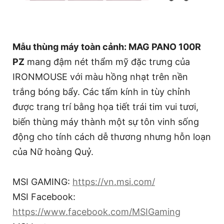
Mẫu thùng máy toàn cảnh: MAG PANO 100R
PZ
mang đậm nét thẩm mỹ đặc trưng của
IRONMOUSE với màu hồng nhạt trên nền
trắng bóng bẩy. Các tấm kính in tùy chỉnh
được trang trí bằng họa tiết trái tim vui tươi,
biến thùng máy thành một sự tôn vinh sống
động cho tính cách dễ thương nhưng hỗn loạn
của Nữ hoàng Quỷ.
MSI GAMING:
https://vn.msi.com/
MSI Facebook:
https://www.facebook.com/MSIGaming