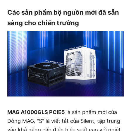
Các sản phẩm bộ nguồn mới đã sẵn
sàng cho chiến trường
MAG A1000GLS PCIE5
là sản phẩm mới của
Dòng MAG. "S" là viết tắt của Silent, tập trung
vào khả năng cấp điện hiệu suất cao với nhiệt