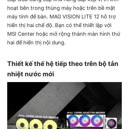
hoạt bên trong thùng máy hoặc trên bề mặt
máy tính để bàn. MAG VISION LITE 12 hỗ trợ
hiển thị hai chế độ. Bạn có thể thiết lập với
MSI Center hoặc mở rộng thành màn hình thứ
hai để hiển thị nội dung.
Thiết kế thế hệ tiếp theo trên bộ tản
nhiệt nước mới