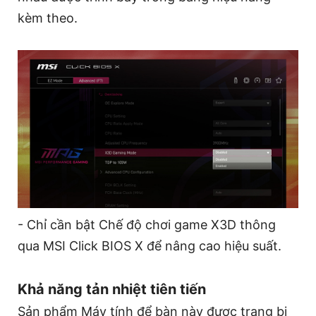
kèm theo.
- Chỉ cần bật Chế độ chơi game X3D thông
qua MSI Click BIOS X để nâng cao hiệu suất.
Khả năng tản nhiệt tiên tiến
Sản phẩm Máy tính để bàn này được trang bị