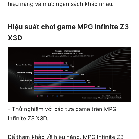
hiệu năng và mức ngân sách khác nhau.
Hiệu suất chơi game MPG Infinite Z3
X3D
- Thử nghiệm với các tựa game trên MPG
Infinite Z3 X3D.
Để tham khảo về hiệu năng, MPG Infinite Z3