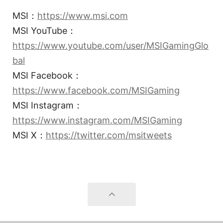
MSI：
https://www.msi.com
MSI YouTube：
https://www.youtube.com/user/MSIGamingGlo
bal
MSI Facebook：
https://www.facebook.com/MSIGaming
MSI Instagram：
https://www.instagram.com/MSIGaming
MSI X：
https://twitter.com/msitweets