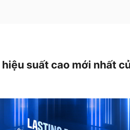
hiệu suất cao mới nhất c