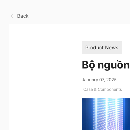
Back
Product News
Bộ nguồn 
January 07, 2025
Case & Components