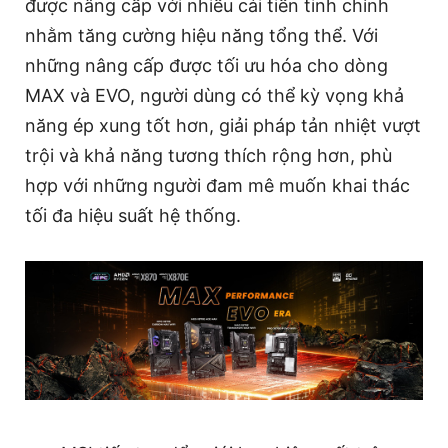
được nâng cấp với nhiều cải tiến tinh chỉnh
nhằm tăng cường hiệu năng tổng thể. Với
những nâng cấp được tối ưu hóa cho dòng
MAX và EVO, người dùng có thể kỳ vọng khả
năng ép xung tốt hơn, giải pháp tản nhiệt vượt
trội và khả năng tương thích rộng hơn, phù
hợp với những người đam mê muốn khai thác
tối đa hiệu suất hệ thống.