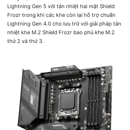
Lightning Gen 5 với tản nhiệt hai mặt Shield
Frozr trong khi các khe còn lại hỗ trợ chuẩn
Lightning Gen 4.0 cho lưu trữ với giải pháp tản
nhiệt khe M.2 Shield Frozr bao phủ khe M.2
thứ 2 và thứ 3.