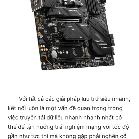
Với tất cả các giải pháp lưu trữ siêu nhanh,
kết nối luôn là một vấn đề quan trọng trong
việc truyền tải dữ liệu nhanh nhanh nhất có
thể để tận hưởng trải nghiệm mạng với tốc độ
gần như tức thì mà không gặp phải nghẽn cổ