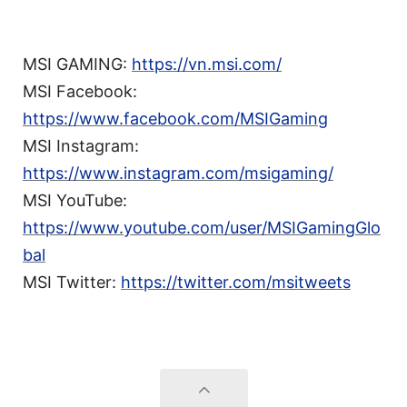
MSI GAMING:
https://vn.msi.com/
MSI Facebook:
https://www.facebook.com/MSIGaming
MSI Instagram:
https://www.instagram.com/msigaming/
MSI YouTube:
https://www.youtube.com/user/MSIGamingGlo
bal
MSI Twitter:
https://twitter.com/msitweets