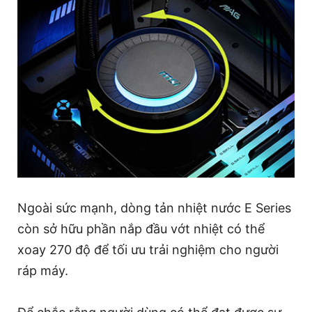
Ngoài sức mạnh, dòng tản nhiệt nước E Series
còn sở hữu phần nắp đầu vớt nhiệt có thể
xoay 270 độ để tối ưu trải nghiệm cho người
ráp máy.