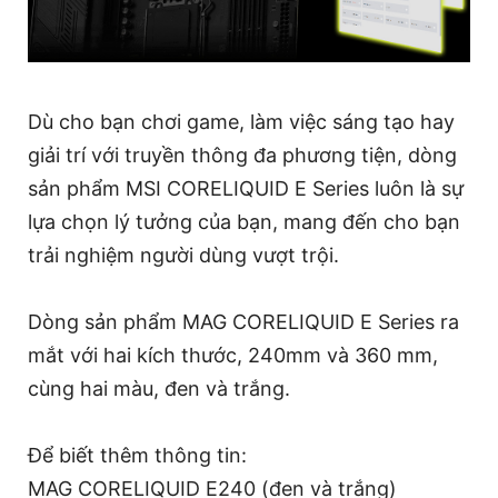
Dù cho bạn chơi game, làm việc sáng tạo hay
giải trí với truyền thông đa phương tiện, dòng
sản phẩm MSI CORELIQUID E Series luôn là sự
lựa chọn lý tưởng của bạn, mang đến cho bạn
trải nghiệm người dùng vượt trội.
Dòng sản phẩm MAG CORELIQUID E Series ra
mắt với hai kích thước, 240mm và 360 mm,
cùng hai màu, đen và trắng.
Để biết thêm thông tin:
MAG CORELIQUID E240 (đen và trắng)