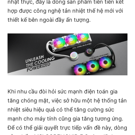
nhật thực, đây là dòng sản phẩm tiên tiến kết
hợp được công nghệ tản nhiệt thế hệ mới với
thiết kế bên ngoài đầy ấn tượng.
Khi nhu cầu đòi hỏi sức mạnh điện toán gia
tăng chóng mặt, việc sở hữu một hệ thống tản
nhiệt siêu hiệu quả có thể tăng cường sức
mạnh cho máy tính cũng gia tăng tương ứng.
Để có thể giải quyết trực tiếp vấn đề này, dòng