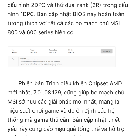
cấu hình 2DPC và thứ dual rank (2R) trong cấu
hình 1DPC. Bản cập nhật BIOS này hoàn toàn
tương thích với tất cả các bo mạch chủ MSI
800 và 600 series hiện có.
Phiên bản Trình điều khiển Chipset AMD
mới nhất, 7.01.08.129, cũng giúp bo mạch chủ
MSI sở hữu các giải pháp mới nhất, mang lại
hiệu suất chơi game và độ ổn định của hệ
thống mà game thủ cần. Bản cập nhật thiết
yếu này cung cấp hiệu quả tổng thể và hỗ trợ