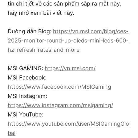
tin chi tiết về các sản phẩm sắp ra mắt này,
hãy nhớ xem bài viết này.
Đường dẫn Blog:
https://vn.msi.com/blog/ces-
2025-monitor-round-up-oleds-mini-leds-600-
hz-refresh-rates-and-more
MSI GAMING:
https://vn.msi.com/
MSI Facebook:
https://www.facebook.com/MSIGaming
MSI Instagram:
https://www.instagram.com/msigaming/
MSI YouTube:
https://www.youtube.com/user/MSIGamingGlo
bal