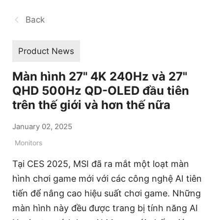
Back
Product News
Màn hình 27" 4K 240Hz và 27"
QHD 500Hz QD-OLED đầu tiên
trên thế giới và hơn thế nữa
January 02, 2025
Monitors
Tại CES 2025, MSI đã ra mắt một loạt màn
hình chơi game mới với các công nghệ AI tiên
tiến để nâng cao hiệu suất chơi game. Những
màn hình này đều được trang bị tính năng AI