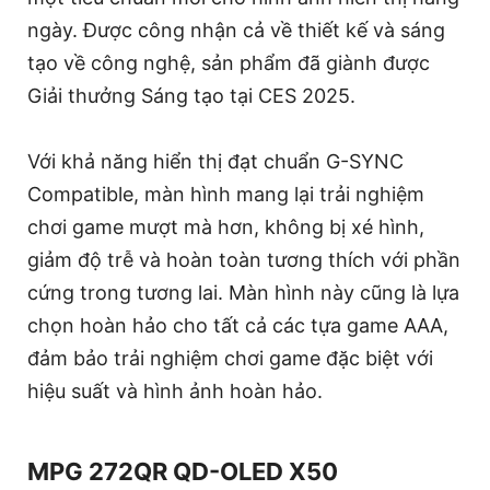
ngày. Được công nhận cả về thiết kế và sáng
tạo về công nghệ, sản phẩm đã giành được
Giải thưởng Sáng tạo tại CES 2025.
Với khả năng hiển thị đạt chuẩn G-SYNC
Compatible, màn hình mang lại trải nghiệm
chơi game mượt mà hơn, không bị xé hình,
giảm độ trễ và hoàn toàn tương thích với phần
cứng trong tương lai. Màn hình này cũng là lựa
chọn hoàn hảo cho tất cả các tựa game AAA,
đảm bảo trải nghiệm chơi game đặc biệt với
hiệu suất và hình ảnh hoàn hảo.
MPG 272QR QD-OLED X50