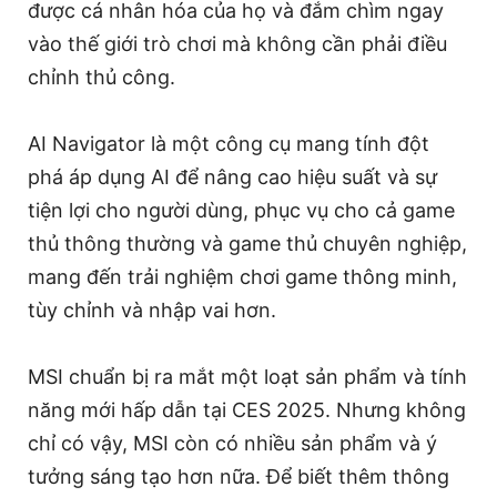
được cá nhân hóa của họ và đắm chìm ngay
vào thế giới trò chơi mà không cần phải điều
chỉnh thủ công.
AI Navigator là một công cụ mang tính đột
phá áp dụng AI để nâng cao hiệu suất và sự
tiện lợi cho người dùng, phục vụ cho cả game
thủ thông thường và game thủ chuyên nghiệp,
mang đến trải nghiệm chơi game thông minh,
tùy chỉnh và nhập vai hơn.
MSI chuẩn bị ra mắt một loạt sản phẩm và tính
năng mới hấp dẫn tại CES 2025. Nhưng không
chỉ có vậy, MSI còn có nhiều sản phẩm và ý
tưởng sáng tạo hơn nữa. Để biết thêm thông