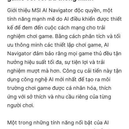
Giới thiệu MSI AI Navigator độc quyền, một
tính năng mạnh mẽ do AI điều khiển được thiết
kế để đem đến cuộc cách mạng cho trải
nghiệm chơi game. Bằng cách phân tích và tối
ưu thông minh các thiết lập chơi game, AI
Navigator đảm bảo rằng mọi game thủ đều tận
hưởng hiệu suất tối đa, sự tiện lợi và trải
nghiệm mượt mà hơn. Công cụ cải tiến này tận
dụng công nghệ AI mới nhất để tạo ra môi
trường chơi game được cá nhân hóa, thích
ứng với sở thích và nhu cầu riêng của từng
người chơi.
Một trong những tính năng nổi bật của AI