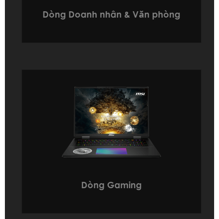
Dòng Doanh nhân & Văn phòng
Dòng Gaming