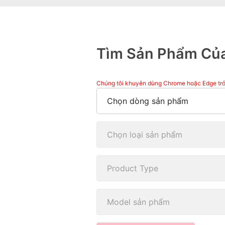
Tìm Sản Phẩm Củ
Chúng tôi khuyên dùng Chrome hoặc Edge trở lê
Chọn dòng sản phẩm
Chọn loại sản phẩm
Product Type
Model sản phẩm